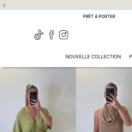
PRÊT À PORTER
NOUVELLE COLLECTION
P