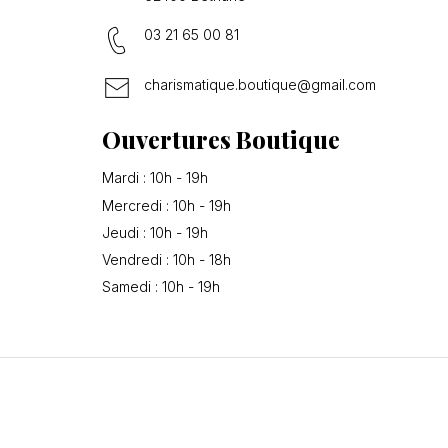
03 21 65 00 81
charismatique.boutique@gmail.com
Ouvertures Boutique
Mardi : 10h - 19h
Mercredi : 10h - 19h
Jeudi : 10h - 19h
Vendredi : 10h - 18h
Samedi : 10h - 19h