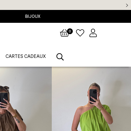
BIJOUX
0
CARTES CADEAUX