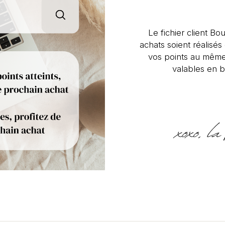
Le fichier client Bou
achats soient réalisé
vos points au même
valables en b