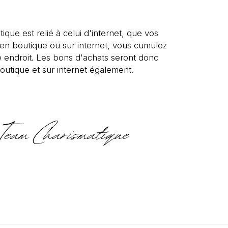
tique est relié à celui d'internet, que vos
s en boutique ou sur internet, vous cumulez
 endroit. Les bons d'achats seront donc
outique et sur internet également.