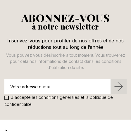
ABONNEZ-VOUS
à notre newsletter
Inscrivez-vous pour profiter de nos offres et de nos
réductions tout au long de l’année
Vous pouvez vous désinscrire à tout moment. Vous trouverez
pour cela nos informations de contact dans les conditions
d'utilisation du site.
J'accepte les conditions générales et la politique de
confidentialité