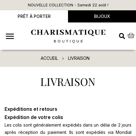
NOUVELLE COLLECTION - Samedi 22 août !
PRÊT À PORTER
BIJOUX

ACCUEIL
LIVRAISON
LIVRAISON
Expéditions et retours
Expédition de votre colis
Les colis sont généralement expédiés dans un délai de 2 jours
après réception du paiement. Ils sont expédiés via Mondial