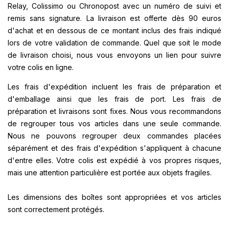
Relay, Colissimo ou Chronopost avec un numéro de suivi et
remis sans signature. La livraison est offerte dès 90 euros
d'achat et en dessous de ce montant inclus des frais indiqué
lors de votre validation de commande. Quel que soit le mode
de livraison choisi, nous vous envoyons un lien pour suivre
votre colis en ligne.
Les frais d'expédition incluent les frais de préparation et
d'emballage ainsi que les frais de port. Les frais de
préparation et livraisons sont fixes. Nous vous recommandons
de regrouper tous vos articles dans une seule commande.
Nous ne pouvons regrouper deux commandes placées
séparément et des frais d'expédition s'appliquent à chacune
d'entre elles. Votre colis est expédié à vos propres risques,
mais une attention particulière est portée aux objets fragiles.
Les dimensions des boîtes sont appropriées et vos articles
sont correctement protégés.