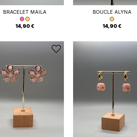
BRACELET MAILA
BOUCLE ALYNA
14,90 €
14,90 €