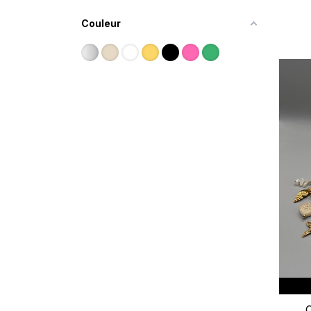
Couleur