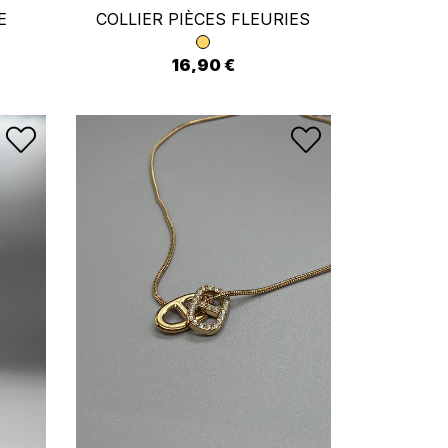
E
COLLIER PIÈCES FLEURIES
16,90 €