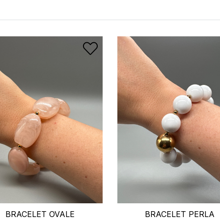
BRACELET OVALE
BRACELET PERLA