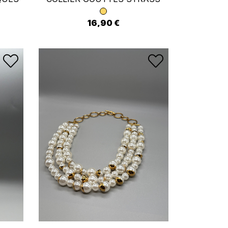
16,90 €