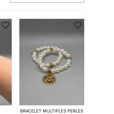
BRACELET MULTIPLES PERLES