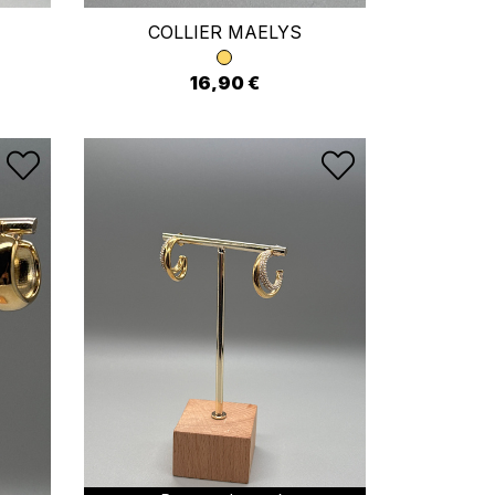
COLLIER MAELYS
16,90 €