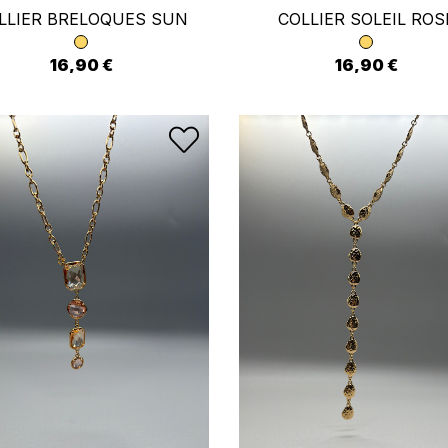
LLIER BRELOQUES SUN
COLLIER SOLEIL ROS
16,90 €
16,90 €
Annuler
Se connecter