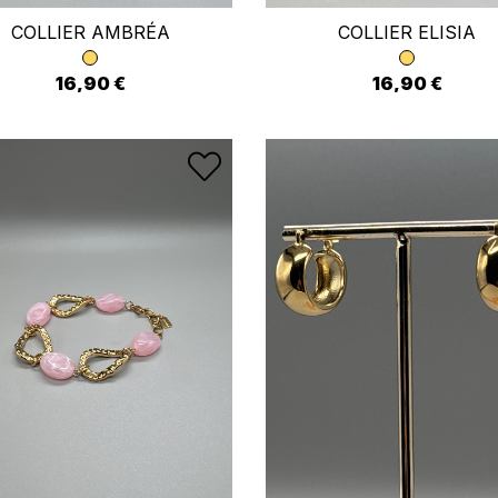
COLLIER AMBRÉA
COLLIER ELISIA
16,90 €
16,90 €