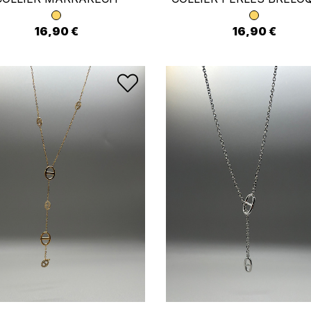
16,90 €
16,90 €