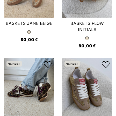
BASKETS JANE BEIGE
BASKETS FLOW
INITIALS
80,00 €
80,00 €
Nouveau
Nouveau