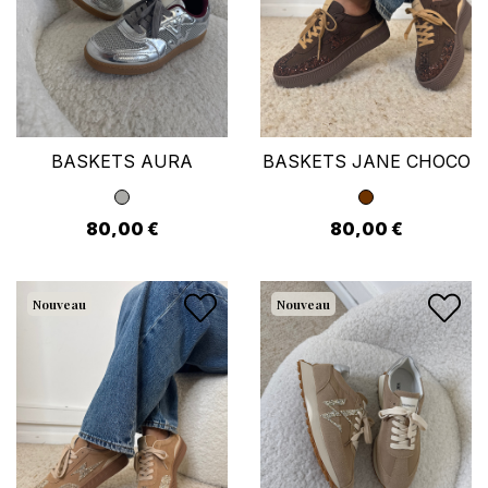
BASKETS AURA
BASKETS JANE CHOCO
80,00 €
80,00 €
Nouveau
Nouveau