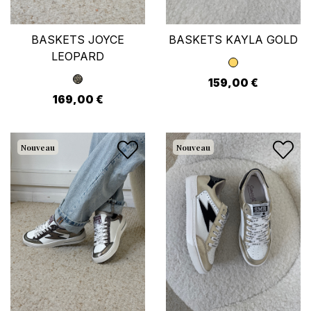
BASKETS JOYCE
BASKETS KAYLA GOLD
LEOPARD
159,00 €
169,00 €
Nouveau
Nouveau