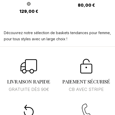
80,00 €
129,00 €
Découvrez notre sélection de baskets tendances pour femme,
pour tous styles avec un large choix !
LIVRAISON RAPIDE
PAIEMENT SÉCURISÉ
GRATUITE DÈS 90€
CB AVEC STRIPE