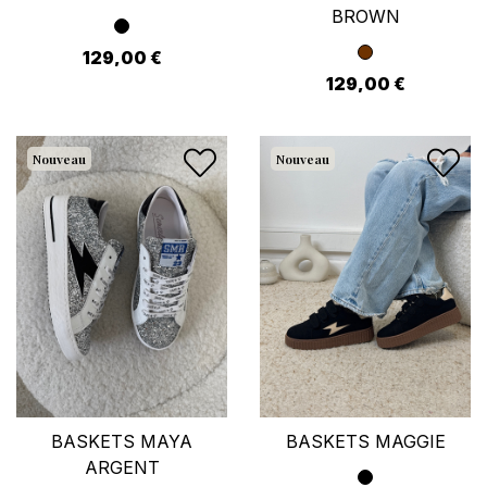
BROWN
129,00 €
129,00 €
Nouveau
Nouveau
BASKETS MAYA
BASKETS MAGGIE
ARGENT