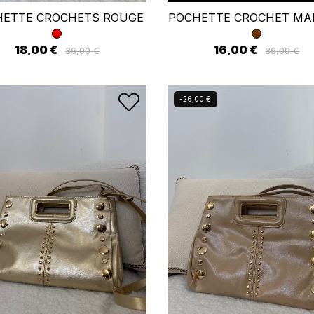
HETTE CROCHETS ROUGE
POCHETTE CROCHET M
18,00 €
16,00 €
36,00 €
36,00 €
-26,00 €