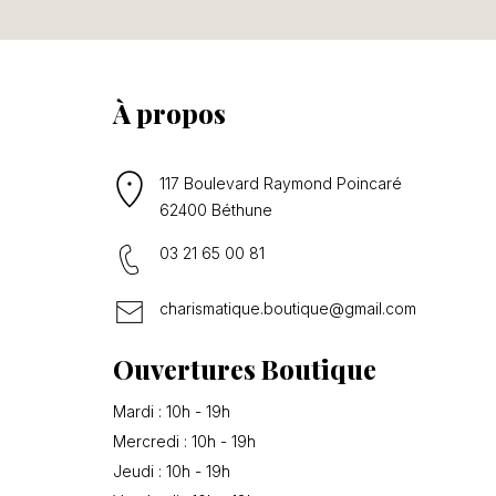
À propos
117 Boulevard Raymond Poincaré
62400 Béthune
03 21 65 00 81
charismatique.boutique@gmail.com
Ouvertures Boutique
Mardi : 10h - 19h
Mercredi : 10h - 19h
Jeudi : 10h - 19h