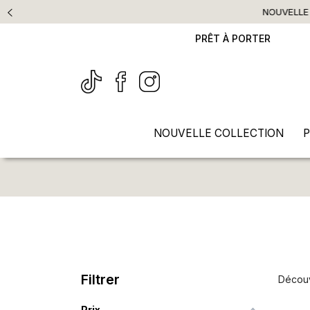
PRÊT À PORTER
NOUVELLE COLLECTION
P
Filtrer
Découv
Prix