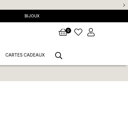
BIJOUX
0
CARTES CADEAUX