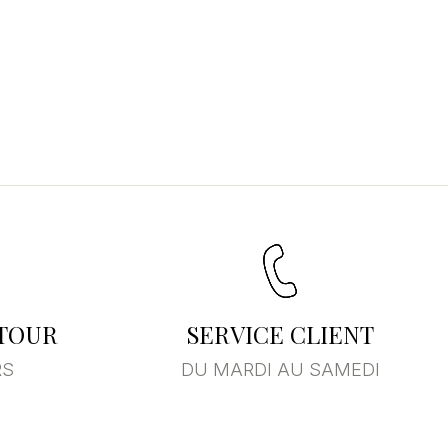
ETOUR
SERVICE CLIENT
RS
DU MARDI AU SAMEDI