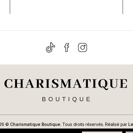
026 ©
Charismatique Boutique
. Tous droits réservés. Réalisé par
L