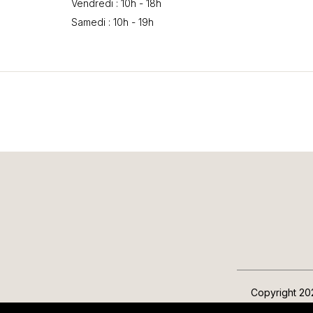
Vendredi : 10h - 18h
Samedi : 10h - 19h
Copyright 2