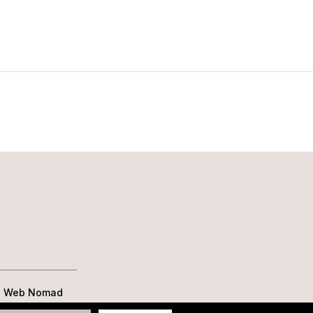
e Web Nomad