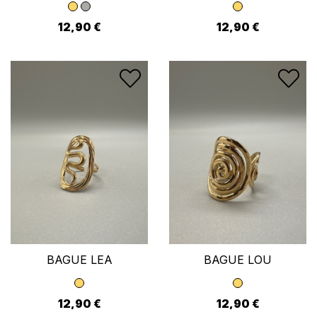
12,90 €
12,90 €
BAGUE LEA
BAGUE LOU
12,90 €
12,90 €