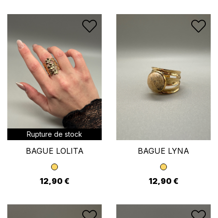
Rupture de stock
BAGUE LOLITA
BAGUE LYNA
12,90 €
12,90 €