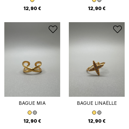
12,90 €
12,90 €
BAGUE MIA
BAGUE LINAËLLE
12,90 €
12,90 €