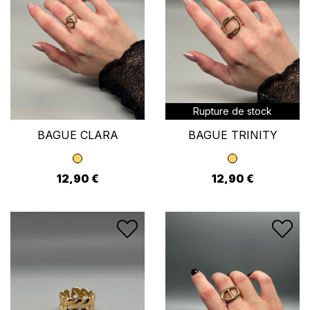
Rupture de stock
BAGUE CLARA
BAGUE TRINITY
12,90 €
12,90 €