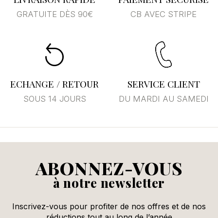
GRATUITE DÈS 90€
CB AVEC STRIPE
ECHANGE / RETOUR
SERVICE CLIENT
SOUS 14 JOURS
DU MARDI AU SAMEDI
ABONNEZ-VOUS
à notre newsletter
Inscrivez-vous pour profiter de nos offres et de nos
réductions tout au long de l’année