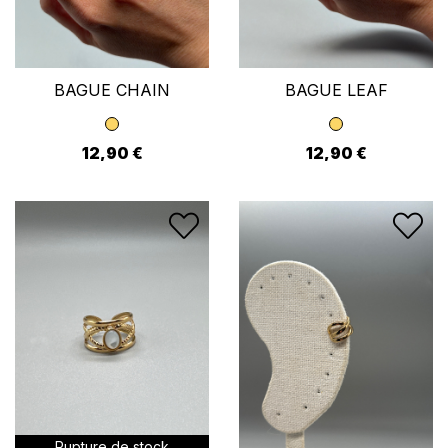
BAGUE CHAIN
BAGUE LEAF
12,90 €
12,90 €
Rupture de stock