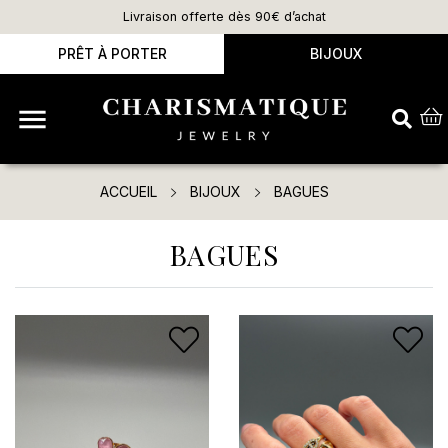
Livraison offerte dès 90€ d’achat
PRÊT À PORTER
BIJOUX

ACCUEIL
BIJOUX
BAGUES
BAGUES