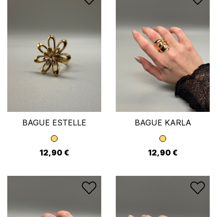
BAGUE ESTELLE
BAGUE KARLA
12,90 €
12,90 €