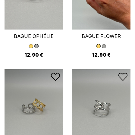
BAGUE OPHÉLIE
BAGUE FLOWER
12,90 €
12,90 €