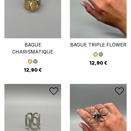
BAGUE
BAGUE TRIPLE FLOWER
CHARISMATIQUE
12,90 €
12,90 €