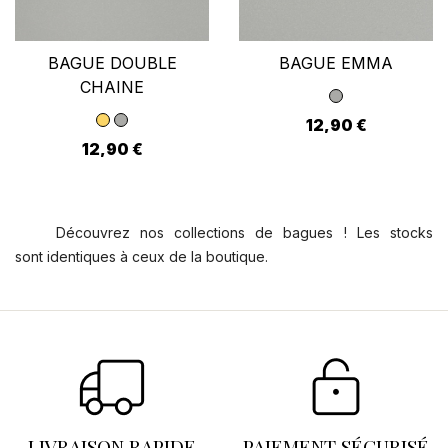
BAGUE DOUBLE
BAGUE EMMA
CHAINE
12,90 €
12,90 €
Découvrez nos collections de bagues ! Les stocks
sont identiques à ceux de la boutique.
LIVRAISON RAPIDE
PAIEMENT SÉCURISÉ