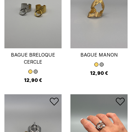
BAGUE BRELOQUE
BAGUE MANON
CERCLE
12,90 €
12,90 €