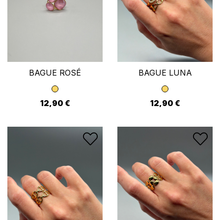
BAGUE ROSÉ
BAGUE LUNA
12,90 €
12,90 €