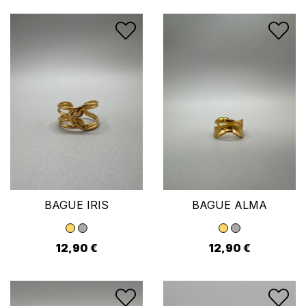
BAGUE IRIS
BAGUE ALMA
12,90 €
12,90 €