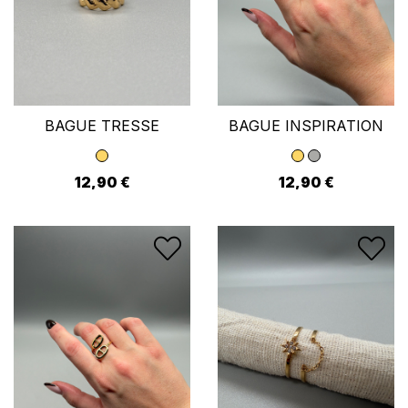
BAGUE TRESSE
BAGUE INSPIRATION
12,90 €
12,90 €