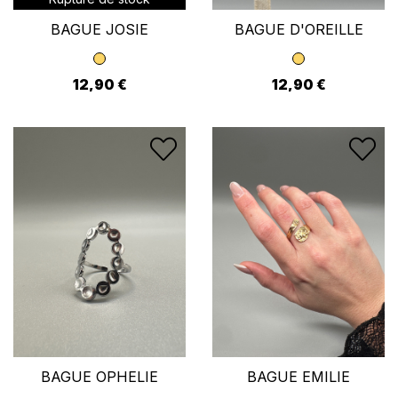
BAGUE JOSIE
BAGUE D'OREILLE
12,90 €
12,90 €
BAGUE OPHELIE
BAGUE EMILIE