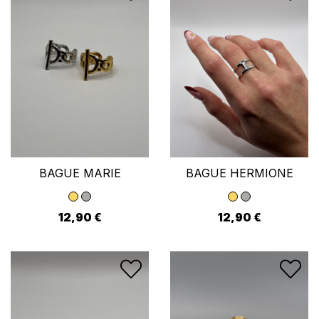
BAGUE MARIE
BAGUE HERMIONE
12,90 €
12,90 €