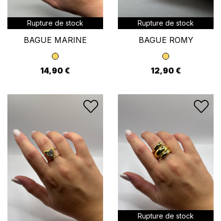
Rupture de stock
Rupture de stock
BAGUE MARINE
BAGUE ROMY
14,90 €
12,90 €
Rupture de stock