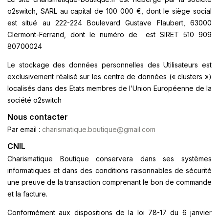
o2switch, SARL au capital de 100 000 €, dont le siège social
est situé au 222-224 Boulevard Gustave Flaubert, 63000
Clermont-Ferrand, dont le numéro de est SIRET 510 909
80700024
Le stockage des données personnelles des Utilisateurs est
exclusivement réalisé sur les centre de données (« clusters »)
localisés dans des Etats membres de l’Union Européenne de la
société o2switch
Nous contacter
Par email :
charismatique.boutique@gmail.com
CNIL
Charismatique Boutique conservera dans ses systèmes
informatiques et dans des conditions raisonnables de sécurité
une preuve de la transaction comprenant le bon de commande
et la facture.
Conformément aux dispositions de la loi 78-17 du 6 janvier