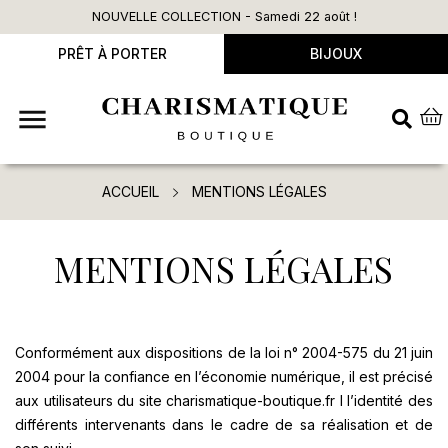
NOUVELLE COLLECTION - Samedi 22 août !
PRÊT À PORTER
BIJOUX

ACCUEIL
MENTIONS LÉGALES
MENTIONS LÉGALES
Conformément aux dispositions de la loi n° 2004-575 du 21 juin
2004 pour la confiance en l’économie numérique, il est précisé
aux utilisateurs du site charismatique-boutique.fr l l’identité des
différents intervenants dans le cadre de sa réalisation et de