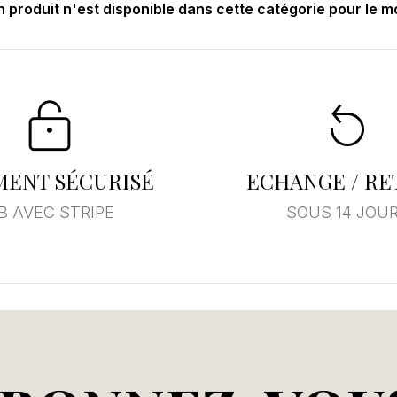
 produit n'est disponible dans cette catégorie pour le 
MENT SÉCURISÉ
ECHANGE / R
B AVEC STRIPE
SOUS 14 JOU