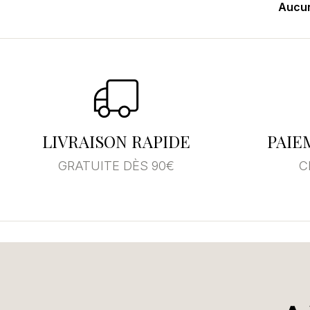
Aucun
LIVRAISON RAPIDE
PAIE
GRATUITE DÈS 90€
C