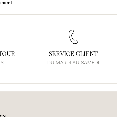
moment
ETOUR
SERVICE CLIENT
RS
DU MARDI AU SAMEDI