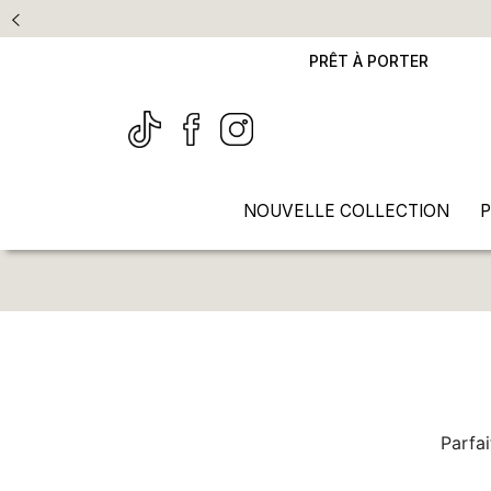
PRÊT À PORTER
NOUVELLE COLLECTION
P
Parfai