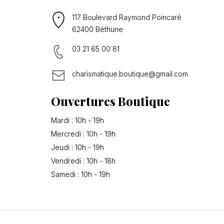
117 Boulevard Raymond Poincaré
62400 Béthune
03 21 65 00 81
charismatique.boutique@gmail.com
Ouvertures Boutique
Mardi : 10h - 19h
Mercredi : 10h - 19h
Jeudi : 10h - 19h
Vendredi : 10h - 18h
Samedi : 10h - 19h