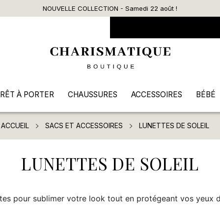
NOUVELLE COLLECTION - Samedi 22 août !
RÊT À PORTER
CHAUSSURES
ACCESSOIRES
BÉBÉ
ACCUEIL
SACS ET ACCESSOIRES
LUNETTES DE SOLEIL
LUNETTES DE SOLEIL
tes pour sublimer votre look tout en protégeant vos yeux d