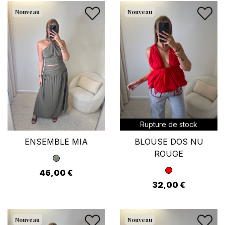
Nouveau
Nouveau
Rupture de stock
ENSEMBLE MIA
BLOUSE DOS NU
ROUGE
46,00 €
32,00 €
Nouveau
Nouveau