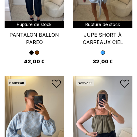
Rupture de stock
Rupture de stock
PANTALON BALLON
JUPE SHORT À
PAREO
CARREAUX CIEL
42,00 €
32,00 €
Nouveau
Nouveau