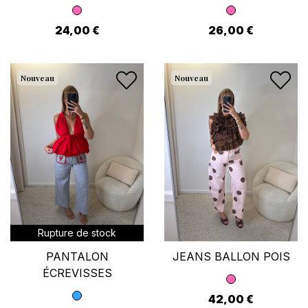
24,00 €
26,00 €
Nouveau
Nouveau
Rupture de stock
PANTALON
JEANS BALLON POIS
ÉCREVISSES
42,00 €