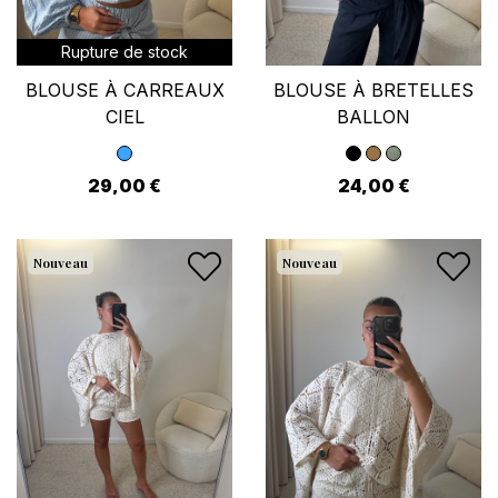
Rupture de stock
BLOUSE À CARREAUX
BLOUSE À BRETELLES
CIEL
BALLON
29,00 €
24,00 €
Nouveau
Nouveau