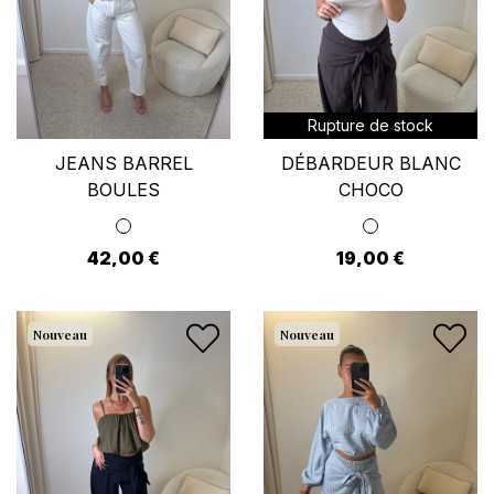
Rupture de stock
JEANS BARREL
DÉBARDEUR BLANC
BOULES
CHOCO
42,00 €
19,00 €
Nouveau
Nouveau