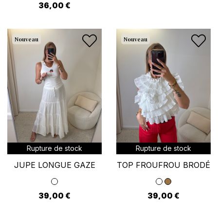
36,00 €
Nouveau
Nouveau
Rupture de stock
Rupture de stock
JUPE LONGUE GAZE
TOP FROUFROU BRODÉ
39,00 €
39,00 €