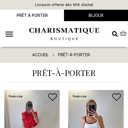
Livraison offerte dès 90€ d’achat
PRÊT À PORTER
BIJOUX

ACCUEIL
PRÊT-À-PORTER
PRÊT-À-PORTER
Nouveau
Nouveau