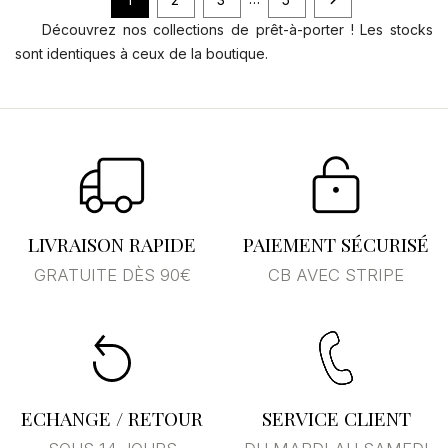

Découvrez nos collections de prêt-à-porter ! Les stocks
sont identiques à ceux de la boutique.
LIVRAISON RAPIDE
PAIEMENT SÉCURISÉ
GRATUITE DÈS 90€
CB AVEC STRIPE
ECHANGE / RETOUR
SERVICE CLIENT