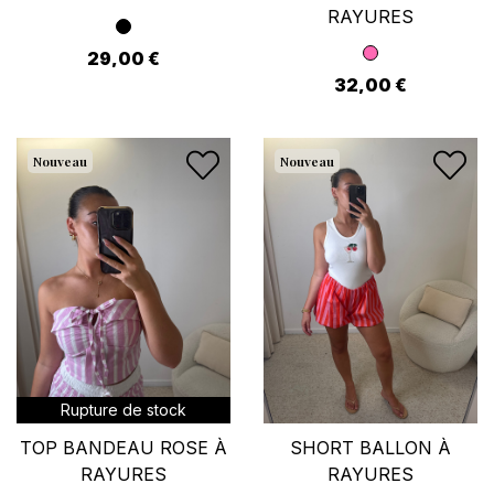
RAYURES
29,00 €
32,00 €
Nouveau
Nouveau
Rupture de stock
TOP BANDEAU ROSE À
SHORT BALLON À
RAYURES
RAYURES