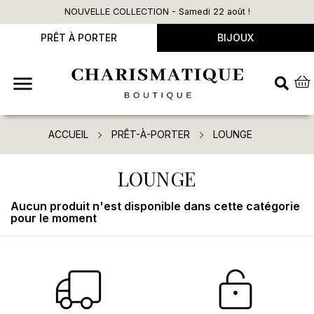
NOUVELLE COLLECTION - Samedi 22 août !
PRÊT À PORTER
BIJOUX

ACCUEIL
PRÊT-À-PORTER
LOUNGE
LOUNGE
Aucun produit n'est disponible dans cette catégorie
pour le moment