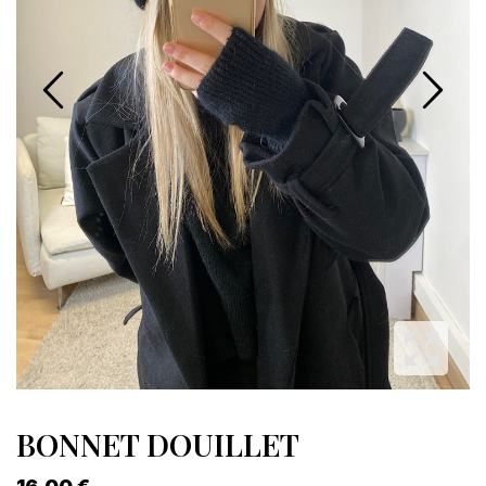
BONNET DOUILLET