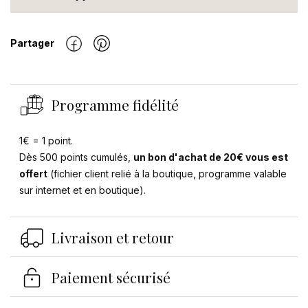
Partager
Programme fidélité
1€ = 1 point.
Dès 500 points cumulés,
un bon d'achat de 20€ vous est
offert
(fichier client relié à la boutique, programme valable
sur internet et en boutique).
Livraison et retour
Paiement sécurisé
Se connecter
×