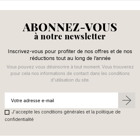
ABONNEZ-VOUS
à notre newsletter
Inscrivez-vous pour profiter de nos offres et de nos
réductions tout au long de l’année
Vous pouvez vous désinscrire à tout moment. Vous trouverez
pour cela nos informations de contact dans les conditions
d'utilisation du site.
J'accepte les conditions générales et la politique de
confidentialité