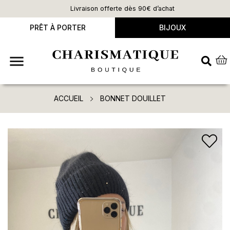
Livraison offerte dès 90€ d’achat
PRÊT À PORTER
BIJOUX

ACCUEIL
BONNET DOUILLET