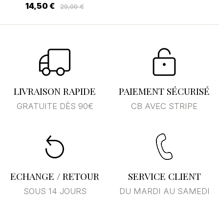
14,50 €
29,00 €
LIVRAISON RAPIDE
PAIEMENT SÉCURISÉ
GRATUITE DÈS 90€
CB AVEC STRIPE
ECHANGE / RETOUR
SERVICE CLIENT
SOUS 14 JOURS
DU MARDI AU SAMEDI