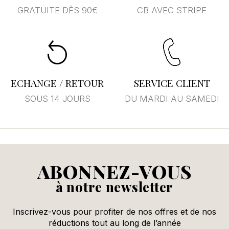
GRATUITE DÈS 90€
CB AVEC STRIPE
Annuler
Se connecter
ECHANGE / RETOUR
SERVICE CLIENT
SOUS 14 JOURS
DU MARDI AU SAMEDI
ABONNEZ-VOUS
à notre newsletter
Inscrivez-vous pour profiter de nos offres et de nos
réductions tout au long de l’année