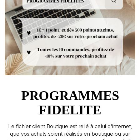
PROGRAMMES
FIDELITE
Le fichier client Boutique est relié à celui d'internet,
que vos achats soient réalisés en boutique ou sur