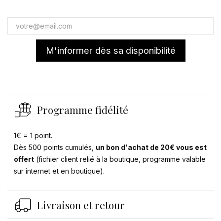
M'informer dès sa disponibilité
Programme fidélité
1€ = 1 point.
Dès 500 points cumulés,
un bon d'achat de 20€ vous est
offert
(fichier client relié à la boutique, programme valable
sur internet et en boutique).
Livraison et retour