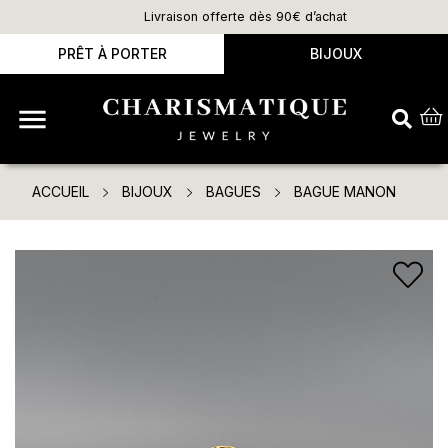
Livraison offerte dès 90€ d’achat
PRÊT À PORTER
BIJOUX

ACCUEIL
BIJOUX
BAGUES
BAGUE MANON