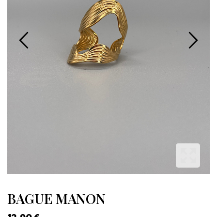
BAGUE MANON