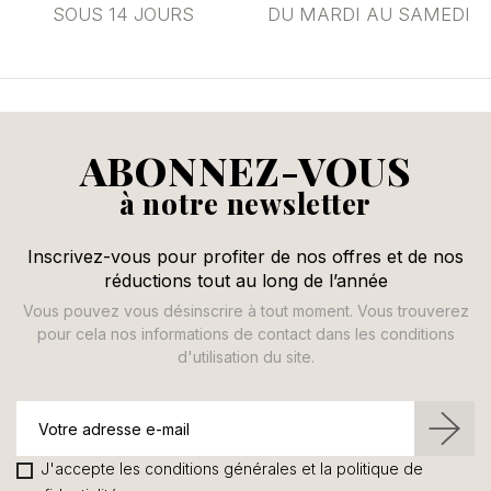
SOUS 14 JOURS
DU MARDI AU SAMEDI
ABONNEZ-VOUS
à notre newsletter
Inscrivez-vous pour profiter de nos offres et de nos
réductions tout au long de l’année
Vous pouvez vous désinscrire à tout moment. Vous trouverez
pour cela nos informations de contact dans les conditions
d'utilisation du site.
J'accepte les conditions générales et la politique de