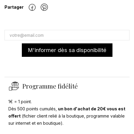
Partager
M'informer dès sa disponibilité
Programme fidélité
1€ = 1 point.
Dès 500 points cumulés,
un bon d'achat de 20€ vous est
offert
(fichier client relié à la boutique, programme valable
sur internet et en boutique).