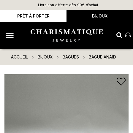
Livraison offerte dès 90€ d’achat
PRÊT À PORTER
BIJOUX

ACCUEIL
BIJOUX
BAGUES
BAGUE ANAÏD