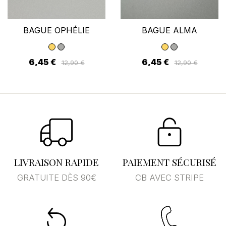
BAGUE OPHÉLIE
BAGUE ALMA
6,45 €
6,45 €
12,90 €
12,90 €
LIVRAISON RAPIDE
PAIEMENT SÉCURISÉ
GRATUITE DÈS 90€
CB AVEC STRIPE