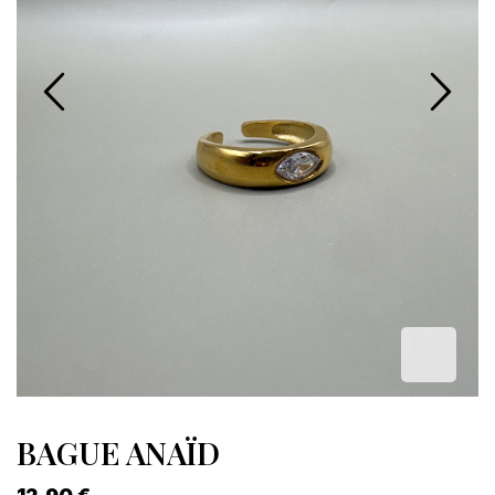
BAGUE ANAÏD