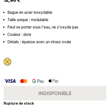
12,90 €
Bague en acier inoxydable
Taille unique : modulable
Peut se porter sous l'eau, ne s'oxyde pas
Couleur : doré
Détails : épaisse avec un strass ovale
Doré
INDISPONIBLE
Rupture de stock