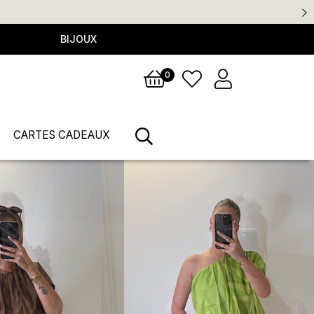
BIJOUX
0
CARTES CADEAUX