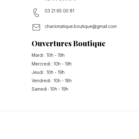
03 21 65 00 81
charismatique.boutique@gmail.com
Ouvertures Boutique
Mardi : 10h - 19h
Mercredi : 10h - 19h
Jeudi : 10h - 19h
Vendredi : 10h - 18h
Samedi : 10h - 19h