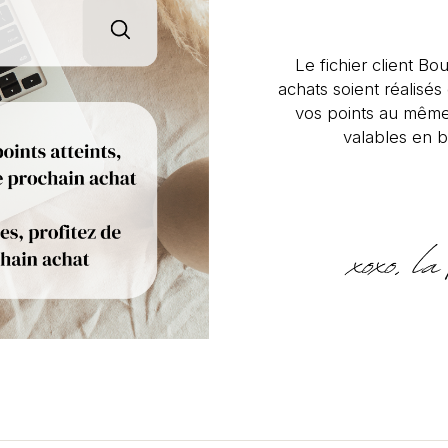
Le fichier client Bou
achats soient réalisé
vos points au même
valables en b