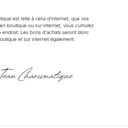
tique est relié à celui d'internet, que vos
s en boutique ou sur internet, vous cumulez
 endroit. Les bons d'achats seront donc
outique et sur internet également.