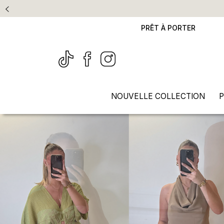
PRÊT À PORTER
NOUVELLE COLLECTION
P