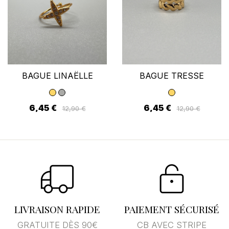
BAGUE LINAËLLE
BAGUE TRESSE
6,45 €
6,45 €
12,90 €
12,90 €
LIVRAISON RAPIDE
PAIEMENT SÉCURISÉ
GRATUITE DÈS 90€
CB AVEC STRIPE