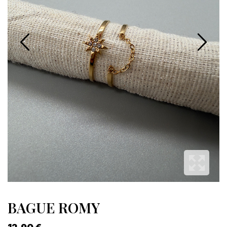
BAGUE ROMY