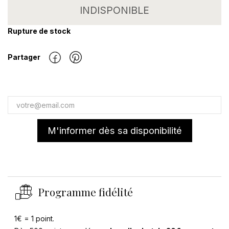
INDISPONIBLE
Rupture de stock
Partager
M'informer dès sa disponibilité
Programme fidélité
1€ = 1 point.