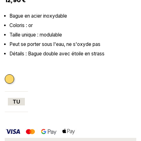
12,90 €
Bague en acier inoxydable
Coloris : or
Taille unique : modulable
Peut se porter sous l'eau, ne s'oxyde pas
Détails : Bague double avec étoile en strass
Doré
TU