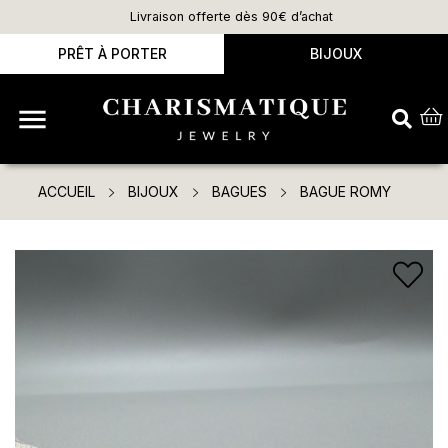
Livraison offerte dès 90€ d’achat
PRÊT À PORTER
BIJOUX

ACCUEIL
BIJOUX
BAGUES
BAGUE ROMY