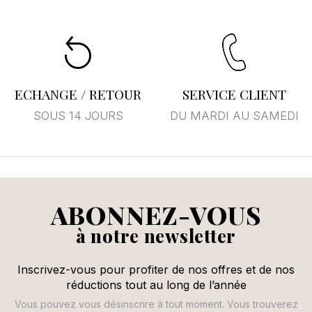
ECHANGE / RETOUR
SERVICE CLIENT
SOUS 14 JOURS
DU MARDI AU SAMEDI
ABONNEZ-VOUS
à notre newsletter
Inscrivez-vous pour profiter de nos offres et de nos
réductions tout au long de l’année
Vous pouvez vous désinscrire à tout moment. Vous trouverez