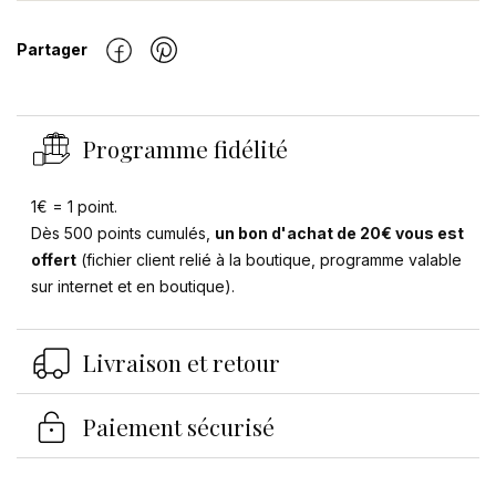
Partager
Programme fidélité
1€ = 1 point.
Dès 500 points cumulés,
un bon d'achat de 20€ vous est
offert
(fichier client relié à la boutique, programme valable
sur internet et en boutique).
Livraison et retour
Paiement sécurisé
Se connecter
×