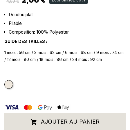
2,00 €
4,00 €
Doudou plat
Pliable
Composition: 100% Polyester
GUIDE DES TAILLES :
1 mois : 56 cm / 3 mois : 62 cm / 6 mois : 68 cm / 9 mois : 74 cm
/ 12 mois : 80 cm / 18 mois : 86 cm / 24 mois : 92 cm
Ecru
AJOUTER AU PANIER
