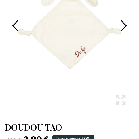
DOUDOU TAO
Économisez 50%