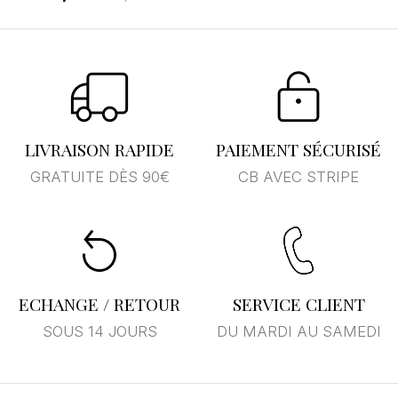
LIVRAISON RAPIDE
PAIEMENT SÉCURISÉ
GRATUITE DÈS 90€
CB AVEC STRIPE
ECHANGE / RETOUR
SERVICE CLIENT
SOUS 14 JOURS
DU MARDI AU SAMEDI