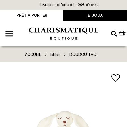
Livraison offerte dès 90€ d’achat
PRÊT À PORTER
BIJOUX

ACCUEIL
BÉBÉ
DOUDOU TAO