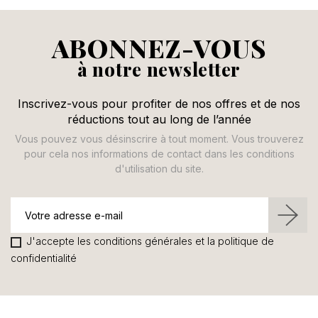
ABONNEZ-VOUS
à notre newsletter
Inscrivez-vous pour profiter de nos offres et de nos
réductions tout au long de l’année
Vous pouvez vous désinscrire à tout moment. Vous trouverez
pour cela nos informations de contact dans les conditions
d'utilisation du site.
J'accepte les conditions générales et la politique de
confidentialité