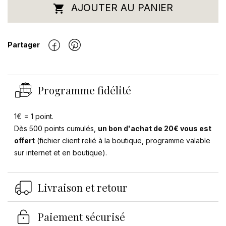
AJOUTER AU PANIER

Partager
Programme fidélité
1€ = 1 point.
Dès 500 points cumulés,
un bon d'achat de 20€ vous est
offert
(fichier client relié à la boutique, programme valable
sur internet et en boutique).
Livraison et retour
Paiement sécurisé