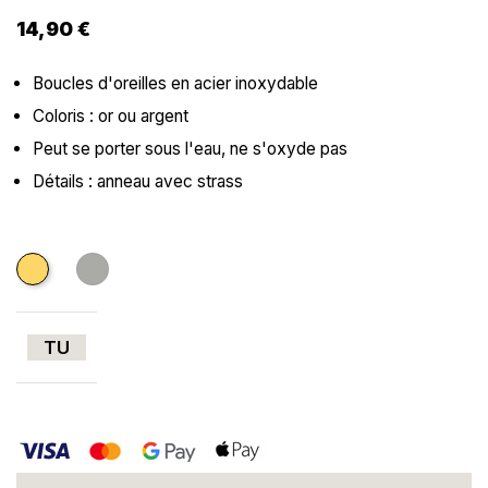
14,90 €
Boucles d'oreilles en acier inoxydable
Coloris : or ou argent
Peut se porter sous l'eau, ne s'oxyde pas
Détails : anneau avec strass
Doré
Argenté
TU