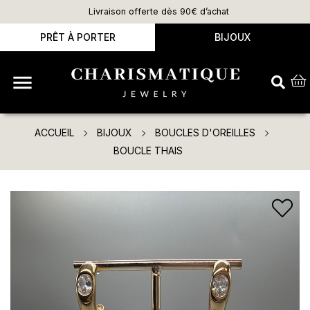
Livraison offerte dès 90€ d’achat
PRÊT À PORTER
BIJOUX

ACCUEIL
BIJOUX
BOUCLES D'OREILLES
BOUCLE THAIS