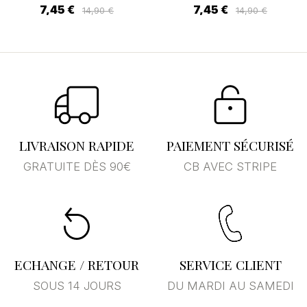
7,45 €
7,45 €
14,90 €
14,90 €
LIVRAISON RAPIDE
PAIEMENT SÉCURISÉ
GRATUITE DÈS 90€
CB AVEC STRIPE
ECHANGE / RETOUR
SERVICE CLIENT
SOUS 14 JOURS
DU MARDI AU SAMEDI