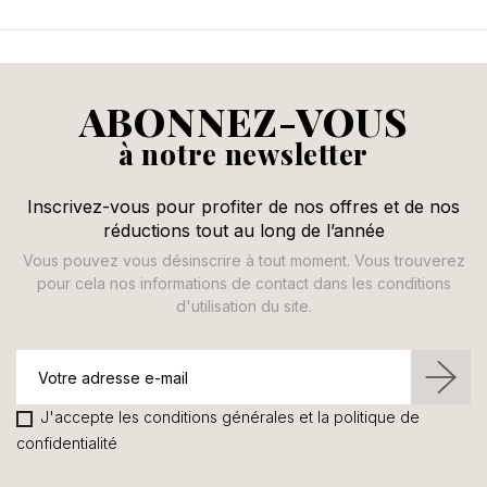
ABONNEZ-VOUS
à notre newsletter
Inscrivez-vous pour profiter de nos offres et de nos
réductions tout au long de l’année
Vous pouvez vous désinscrire à tout moment. Vous trouverez
pour cela nos informations de contact dans les conditions
d'utilisation du site.
J'accepte les conditions générales et la politique de
confidentialité