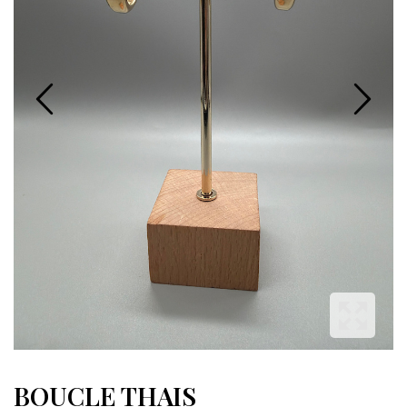
BOUCLE THAIS