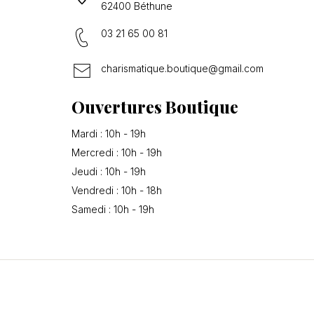
62400 Béthune
03 21 65 00 81
charismatique.boutique@gmail.com
Ouvertures Boutique
Mardi : 10h - 19h
Mercredi : 10h - 19h
Jeudi : 10h - 19h
Vendredi : 10h - 18h
Samedi : 10h - 19h