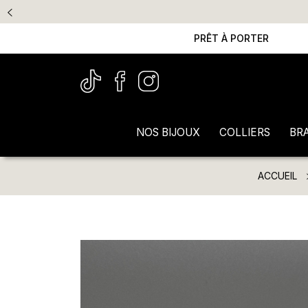
PRÊT À PORTER
NOS BIJOUX
COLLIERS
BR
ACCUEIL