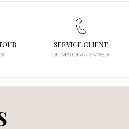
ETOUR
SERVICE CLIENT
RS
DU MARDI AU SAMEDI
S