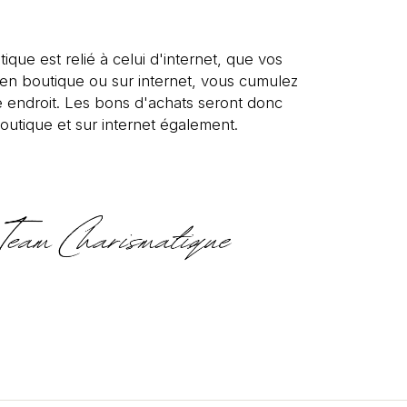
tique est relié à celui d'internet, que vos
s en boutique ou sur internet, vous cumulez
 endroit. Les bons d'achats seront donc
outique et sur internet également.