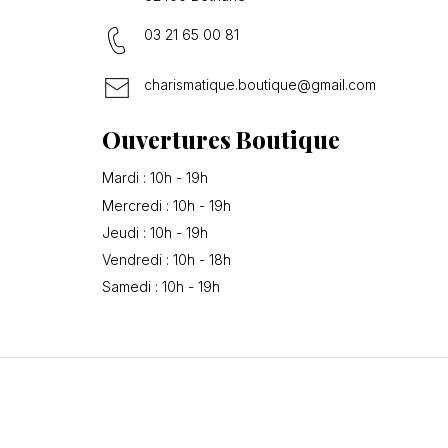
03 21 65 00 81
charismatique.boutique@gmail.com
Ouvertures Boutique
Mardi : 10h - 19h
Mercredi : 10h - 19h
Jeudi : 10h - 19h
Vendredi : 10h - 18h
Samedi : 10h - 19h