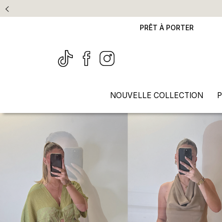
PRÊT À PORTER
NOUVELLE COLLECTION
P