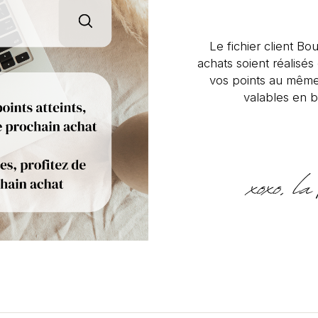
Le fichier client Bou
achats soient réalisé
vos points au même
valables en b