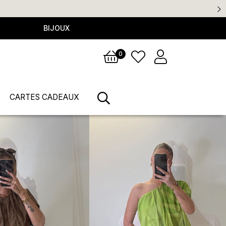
BIJOUX
0
CARTES CADEAUX