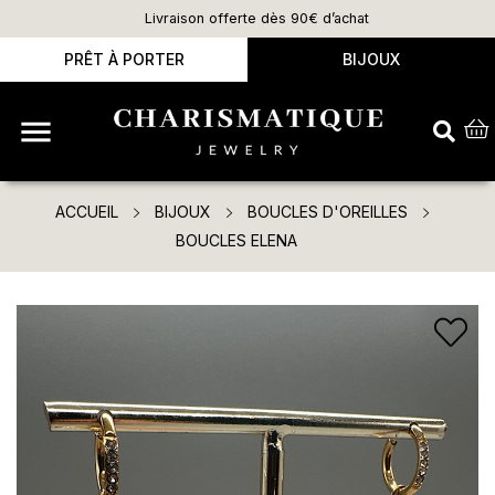
Livraison offerte dès 90€ d’achat
PRÊT À PORTER
BIJOUX

ACCUEIL
BIJOUX
BOUCLES D'OREILLES
BOUCLES ELENA