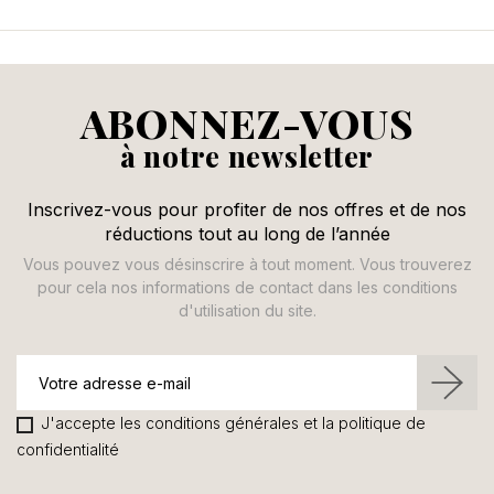
ABONNEZ-VOUS
à notre newsletter
Inscrivez-vous pour profiter de nos offres et de nos
réductions tout au long de l’année
Vous pouvez vous désinscrire à tout moment. Vous trouverez
pour cela nos informations de contact dans les conditions
d'utilisation du site.
J'accepte les conditions générales et la politique de
confidentialité