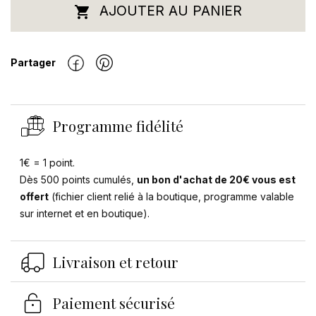
AJOUTER AU PANIER

Partager
Programme fidélité
1€ = 1 point.
Dès 500 points cumulés,
un bon d'achat de 20€ vous est
offert
(fichier client relié à la boutique, programme valable
sur internet et en boutique).
Livraison et retour
Paiement sécurisé