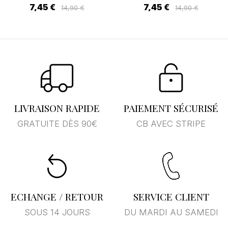
7,45 €
7,45 €
14,90 €
14,90 €
LIVRAISON RAPIDE
PAIEMENT SÉCURISÉ
GRATUITE DÈS 90€
CB AVEC STRIPE
ECHANGE / RETOUR
SERVICE CLIENT
SOUS 14 JOURS
DU MARDI AU SAMEDI