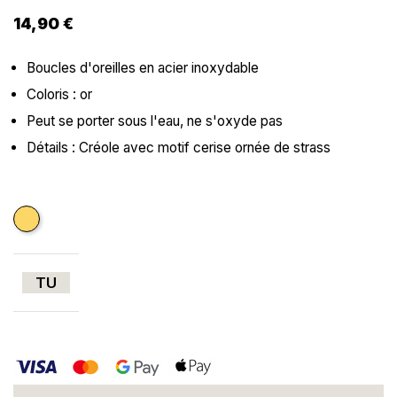
14,90 €
Boucles d'oreilles en acier inoxydable
Coloris : or
Peut se porter sous l'eau, ne s'oxyde pas
Détails : Créole avec motif cerise ornée de strass
Doré
TU