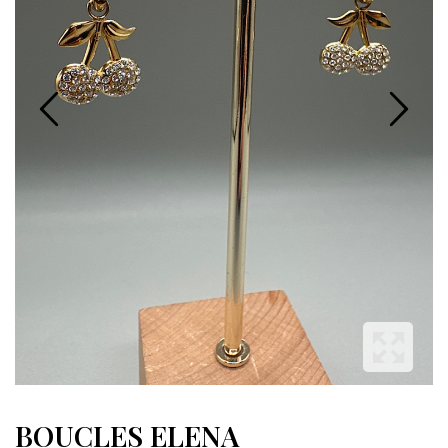
BOUCLES ELENA