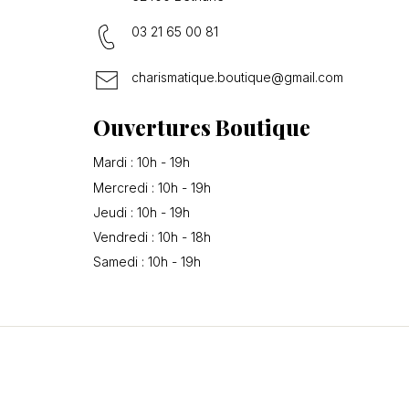
03 21 65 00 81
charismatique.boutique@gmail.com
Ouvertures Boutique
Mardi : 10h - 19h
Mercredi : 10h - 19h
Jeudi : 10h - 19h
Vendredi : 10h - 18h
Samedi : 10h - 19h