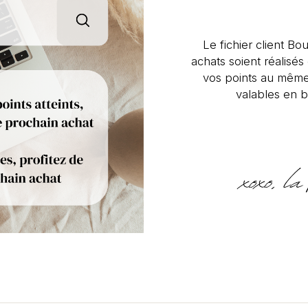
Le fichier client Bou
achats soient réalisé
vos points au même
valables en b