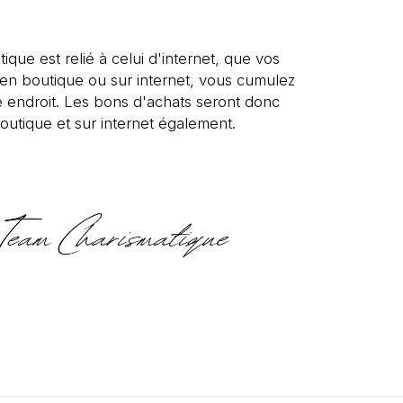
tique est relié à celui d'internet, que vos
s en boutique ou sur internet, vous cumulez
 endroit. Les bons d'achats seront donc
outique et sur internet également.