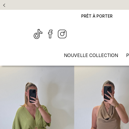
PRÊT À PORTER
NOUVELLE COLLECTION
P