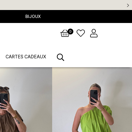
BIJOUX
0
CARTES CADEAUX