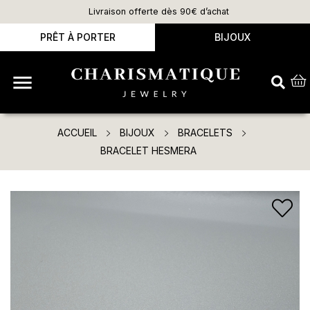
Livraison offerte dès 90€ d’achat
PRÊT À PORTER
BIJOUX

ACCUEIL
BIJOUX
BRACELETS
BRACELET HESMERA