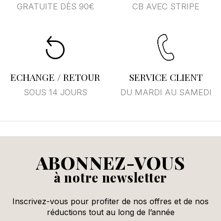
GRATUITE DÈS 90€
CB AVEC STRIPE
ECHANGE / RETOUR
SERVICE CLIENT
SOUS 14 JOURS
DU MARDI AU SAMEDI
ABONNEZ-VOUS
à notre newsletter
Inscrivez-vous pour profiter de nos offres et de nos
réductions tout au long de l’année