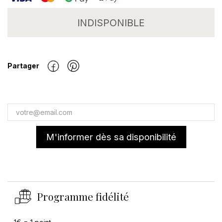
INDISPONIBLE
Partager
M'informer dès sa disponibilité
Programme fidélité