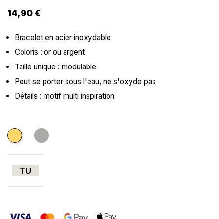
14,90 €
Bracelet en acier inoxydable
Coloris : or ou argent
Taille unique : modulable
Peut se porter sous l'eau, ne s'oxyde pas
Détails : motif multi inspiration
Doré
Argenté
TU