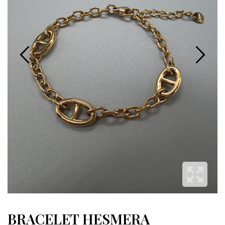
BRACELET HESMERA