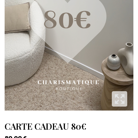
CARTE CADEAU 80€