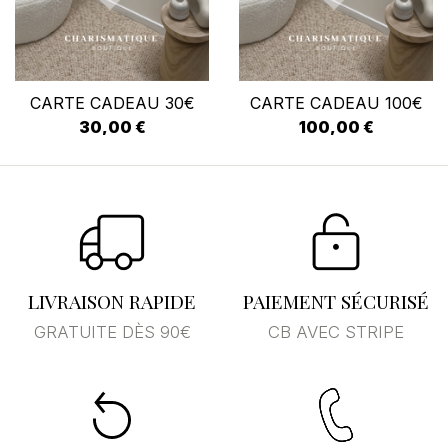
CARTE CADEAU 30€
CARTE CADEAU 100€
30,00 €
100,00 €
LIVRAISON RAPIDE
PAIEMENT SÉCURISÉ
GRATUITE DÈS 90€
CB AVEC STRIPE