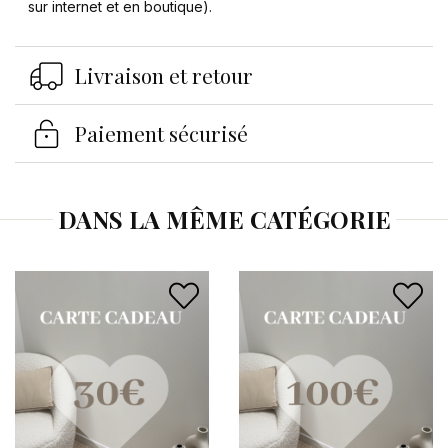
sur internet et en boutique).
Livraison et retour
Paiement sécurisé
DANS LA MÊME CATÉGORIE