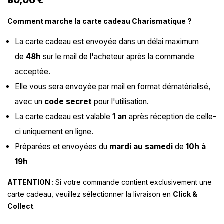
80,00 €
Comment marche la carte cadeau Charismatique ?
La carte cadeau est envoyée dans un délai maximum
de
48h
sur le mail de l'acheteur après la commande
acceptée.
Elle vous sera envoyée par mail en format dématérialisé,
avec un
code secret
pour l'utilisation.
La carte cadeau est valable
1 an
après réception de celle-
ci uniquement en ligne.
Préparées et envoyées du
mardi au samedi
de
10h à
19h
ATTENTION :
Si votre commande contient exclusivement une
carte cadeau, veuillez sélectionner la livraison en
Click &
Collect
.