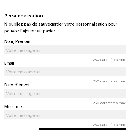
Personnalisation
N'oubliez pas de sauvegarder votre personnalisation pour
pouvoir l'ajouter au panier
Nom, Prénom
250 caractères max
Email
250 caractères max
Date d'envoi
250 caractères max
Message
250 caractères max