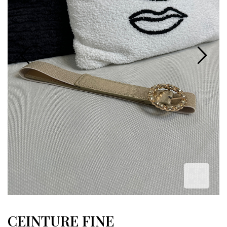
CEINTURE FINE