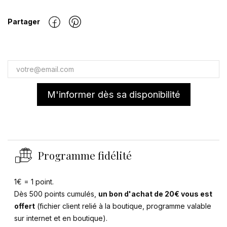
Partager
M'informer dès sa disponibilité
Programme fidélité
1€ = 1 point.
Dès 500 points cumulés,
un bon d'achat de 20€ vous est
offert
(fichier client relié à la boutique, programme valable
sur internet et en boutique).