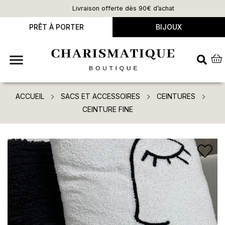
Livraison offerte dès 90€ d’achat
PRÊT À PORTER
BIJOUX

ACCUEIL
SACS ET ACCESSOIRES
CEINTURES
CEINTURE FINE