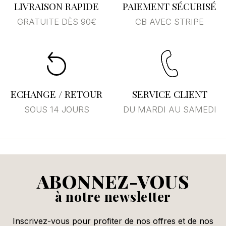
LIVRAISON RAPIDE
PAIEMENT SÉCURISÉ
GRATUITE DÈS 90€
CB AVEC STRIPE
ECHANGE / RETOUR
SERVICE CLIENT
SOUS 14 JOURS
DU MARDI AU SAMEDI
ABONNEZ-VOUS
à notre newsletter
Inscrivez-vous pour profiter de nos offres et de nos