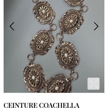
CEINTURE COACHELLA