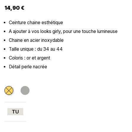
14,90 €
Ceinture chaine esthétique
A ajouter à vos looks girly, pour une touche lumineuse
Chaine en acier inoxydable
Taille unique : du 34 au 44
Coloris : or et argent
Détail perle nacrée
Doré
Argenté
TU