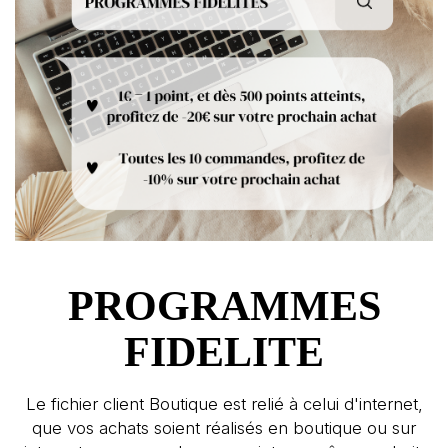
PROGRAMMES
FIDELITE
Le fichier client Boutique est relié à celui d'internet,
que vos achats soient réalisés en boutique ou sur