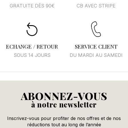
GRATUITE DÈS 90€
CB AVEC STRIPE
Annuler
Se connecter
ECHANGE / RETOUR
SERVICE CLIENT
SOUS 14 JOURS
DU MARDI AU SAMEDI
ABONNEZ-VOUS
à notre newsletter
Inscrivez-vous pour profiter de nos offres et de nos
réductions tout au long de l’année