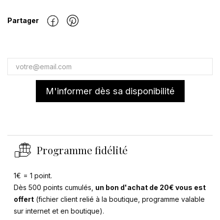
Partager
M'informer dès sa disponibilité
Programme fidélité
1€ = 1 point.
Dès 500 points cumulés,
un bon d'achat de 20€ vous est
offert
(fichier client relié à la boutique, programme valable
sur internet et en boutique).