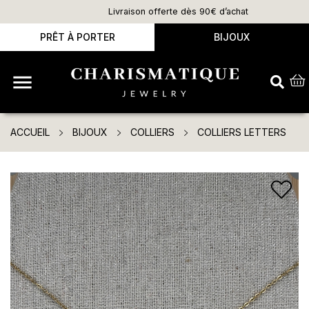
Livraison offerte dès 90€ d’achat
PRÊT À PORTER
BIJOUX

ACCUEIL
BIJOUX
COLLIERS
COLLIERS LETTERS