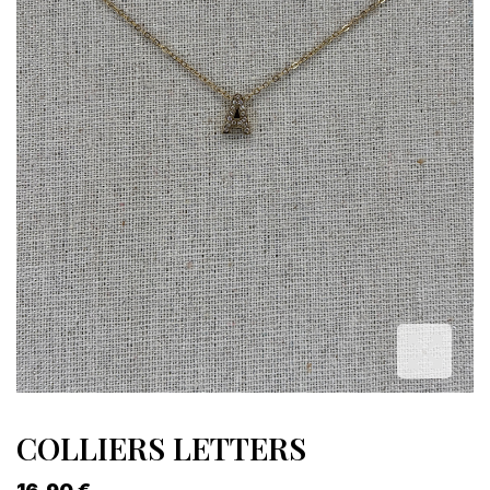
COLLIERS LETTERS