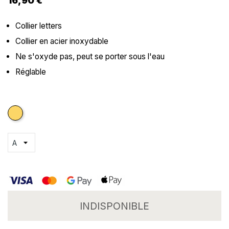
16,90 €
Collier letters
Collier en acier inoxydable
Ne s'oxyde pas, peut se porter sous l'eau
Réglable
Doré
INDISPONIBLE