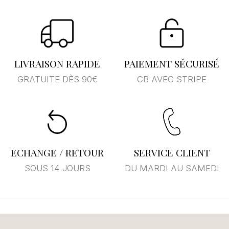
LIVRAISON RAPIDE
PAIEMENT SÉCURISÉ
GRATUITE DÈS 90€
CB AVEC STRIPE
ECHANGE / RETOUR
SERVICE CLIENT
SOUS 14 JOURS
DU MARDI AU SAMEDI