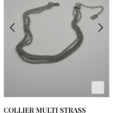
COLLIER MULTI STRASS