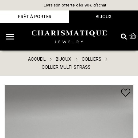
Livraison offerte dès 90€ d’achat
PRÊT À PORTER
BIJOUX

ACCUEIL
BIJOUX
COLLIERS
COLLIER MULTI STRASS