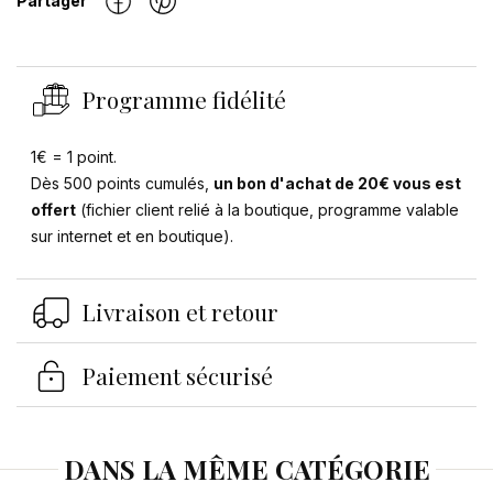
Partager
Programme fidélité
1€ = 1 point.
Dès 500 points cumulés,
un bon d'achat de 20€ vous est
offert
(fichier client relié à la boutique, programme valable
sur internet et en boutique).
Livraison et retour
Paiement sécurisé
Se connecter
×
DANS LA MÊME CATÉGORIE