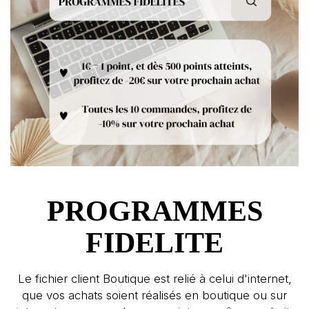
PROGRAMMES
FIDELITE
Le fichier client Boutique est relié à celui d'internet,
que vos achats soient réalisés en boutique ou sur