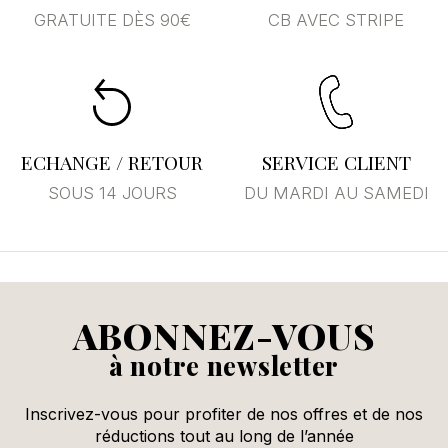
GRATUITE DÈS 90€
CB AVEC STRIPE
Annuler
Se connecter
ECHANGE / RETOUR
SERVICE CLIENT
SOUS 14 JOURS
DU MARDI AU SAMEDI
ABONNEZ-VOUS
à notre newsletter
Inscrivez-vous pour profiter de nos offres et de nos
réductions tout au long de l’année