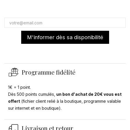
M'informer dès sa disponibilité
Programme fidélité
1€ = 1 point.
Dès 500 points cumulés,
un bon d'achat de 20€ vous est
offert
(fichier client relié à la boutique, programme valable
sur internet et en boutique).
Livraison et retour