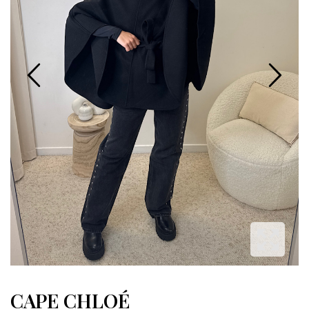
CAPE CHLOÉ