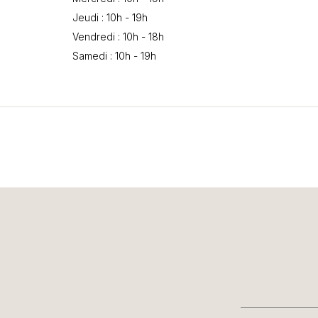
Jeudi : 10h - 19h
Vendredi : 10h - 18h
Samedi : 10h - 19h