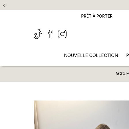
PRÊT À PORTER
NOUVELLE COLLECTION
P
ACCUE