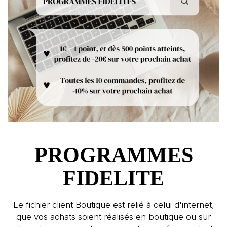
PROGRAMMES
FIDELITE
Le fichier client Boutique est relié à celui d'internet,
que vos achats soient réalisés en boutique ou sur