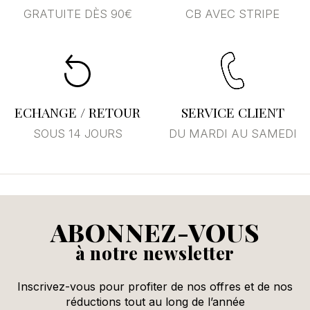
GRATUITE DÈS 90€
CB AVEC STRIPE
Annuler
Se connecter
ECHANGE / RETOUR
SERVICE CLIENT
SOUS 14 JOURS
DU MARDI AU SAMEDI
ABONNEZ-VOUS
à notre newsletter
Inscrivez-vous pour profiter de nos offres et de nos
réductions tout au long de l’année