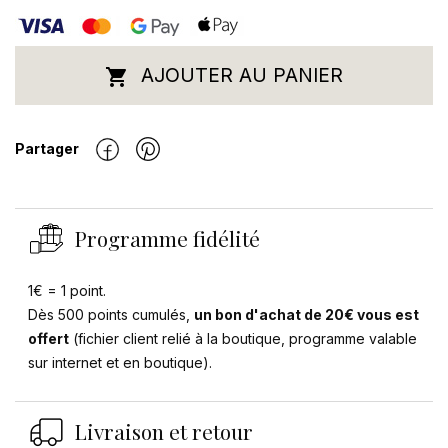
AJOUTER AU PANIER

Partager
Programme fidélité
1€ = 1 point.
Dès 500 points cumulés,
un bon d'achat de 20€ vous est
offert
(fichier client relié à la boutique, programme valable
sur internet et en boutique).
Livraison et retour