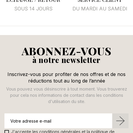
SOUS 14 JOURS
DU MARDI AU SAMEDI
ABONNEZ-VOUS
à notre newsletter
Inscrivez-vous pour profiter de nos offres et de nos
réductions tout au long de l’année
Vous pouvez vous désinscrire à tout moment. Vous trouverez
pour cela nos informations de contact dans les conditions
d'utilisation du site.
J'accepte les conditions générales et la politique de