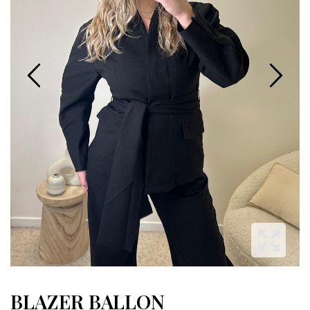
BLAZER BALLON