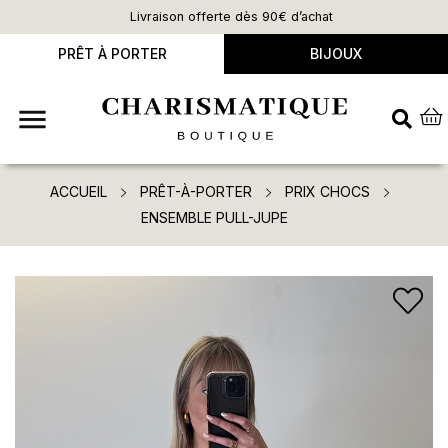
Livraison offerte dès 90€ d’achat
PRÊT À PORTER
BIJOUX

ACCUEIL
PRÊT-À-PORTER
PRIX CHOCS
ENSEMBLE PULL-JUPE