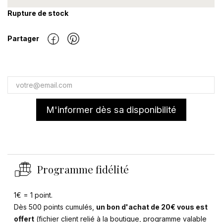
Rupture de stock
Partager
M'informer dès sa disponibilité
Programme fidélité
1€ = 1 point.
Dès 500 points cumulés,
un bon d'achat de 20€ vous est
offert
(fichier client relié à la boutique, programme valable