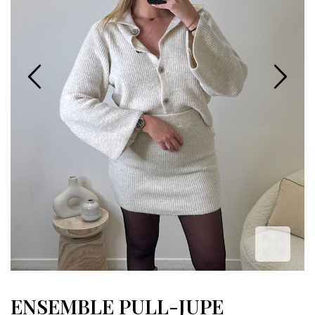
ENSEMBLE PULL-JUPE