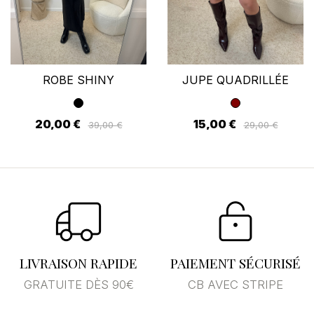
ROBE SHINY
JUPE QUADRILLÉE
20,00 €
15,00 €
39,00 €
29,00 €
LIVRAISON RAPIDE
PAIEMENT SÉCURISÉ
GRATUITE DÈS 90€
CB AVEC STRIPE