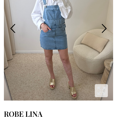
ROBE LINA