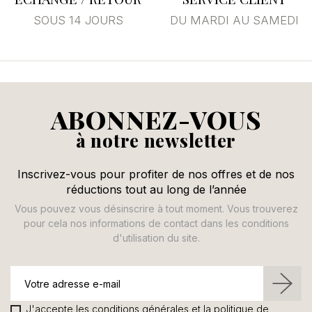
SOUS 14 JOURS
DU MARDI AU SAMEDI
ABONNEZ-VOUS
à notre newsletter
Inscrivez-vous pour profiter de nos offres et de nos
réductions tout au long de l’année
Vous pouvez vous désinscrire à tout moment. Vous trouverez
pour cela nos informations de contact dans les conditions
d'utilisation du site.
J'accepte les conditions générales et la politique de