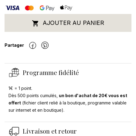
AJOUTER AU PANIER

Partager
Programme fidélité
1€ = 1 point.
Dès 500 points cumulés,
un bon d'achat de 20€ vous est
offert
(fichier client relié à la boutique, programme valable
sur internet et en boutique).
Livraison et retour