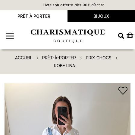
Livraison offerte dès 90€ d’achat
PRÊT À PORTER
BIJOUX

ACCUEIL
PRÊT-À-PORTER
PRIX CHOCS
ROBE LINA