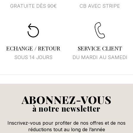
GRATUITE DÈS 90€
CB AVEC STRIPE
Annuler
Se connecter
ECHANGE / RETOUR
SERVICE CLIENT
SOUS 14 JOURS
DU MARDI AU SAMEDI
ABONNEZ-VOUS
à notre newsletter
Inscrivez-vous pour profiter de nos offres et de nos
réductions tout au long de l’année