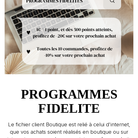
PROGRAMMES
FIDELITE
Le fichier client Boutique est relié à celui d'internet,
que vos achats soient réalisés en boutique ou sur