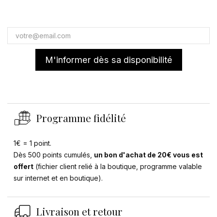
M'informer dès sa disponibilité
Programme fidélité
1€ = 1 point.
Dès 500 points cumulés,
un bon d'achat de 20€ vous est
offert
(fichier client relié à la boutique, programme valable
sur internet et en boutique).
Livraison et retour