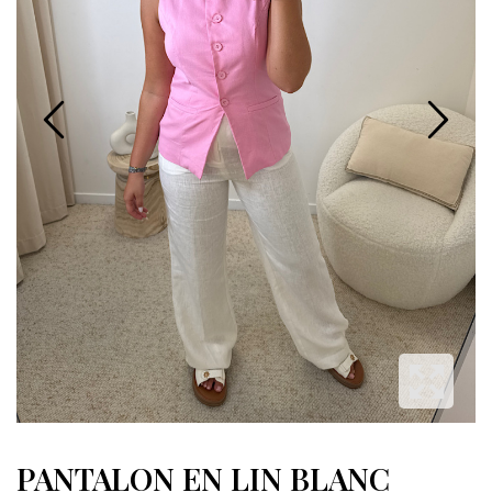
PANTALON EN LIN BLANC