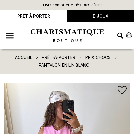
Livraison offerte dès 90€ d’achat
PRÊT À PORTER
BIJOUX

ACCUEIL
PRÊT-À-PORTER
PRIX CHOCS
PANTALON EN LIN BLANC