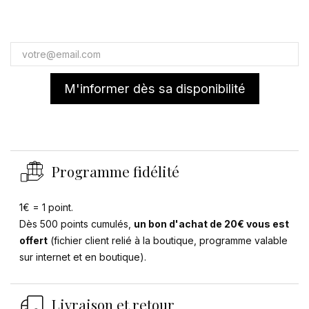
M'informer dès sa disponibilité
Programme fidélité
1€ = 1 point.
Dès 500 points cumulés,
un bon d'achat de 20€ vous est
offert
(fichier client relié à la boutique, programme valable
sur internet et en boutique).
Livraison et retour