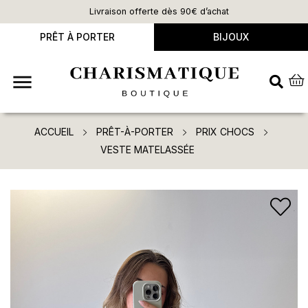
Livraison offerte dès 90€ d’achat
PRÊT À PORTER
BIJOUX

ACCUEIL
PRÊT-À-PORTER
PRIX CHOCS
VESTE MATELASSÉE