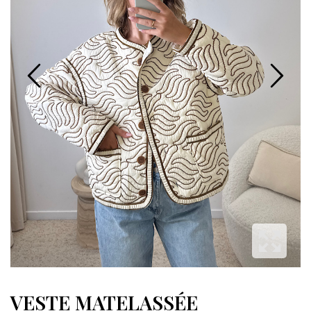
VESTE MATELASSÉE