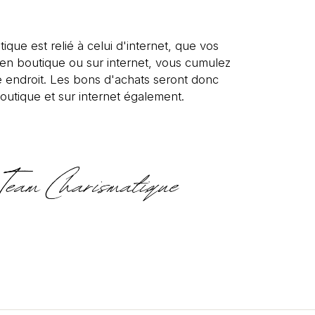
tique est relié à celui d'internet, que vos
s en boutique ou sur internet, vous cumulez
 endroit. Les bons d'achats seront donc
outique et sur internet également.