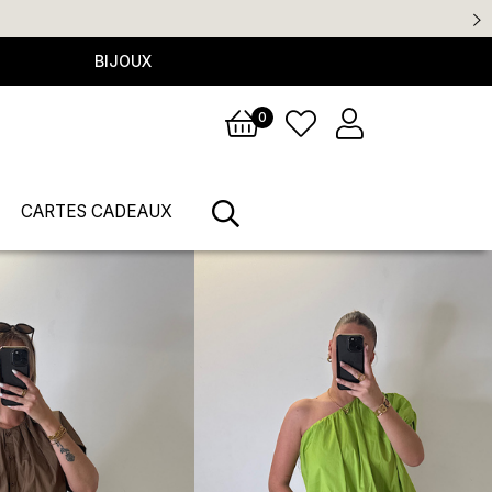
BIJOUX
0
CARTES CADEAUX