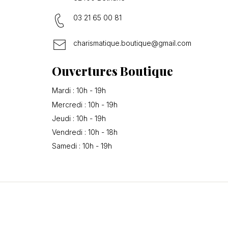
03 21 65 00 81
charismatique.boutique@gmail.com
Ouvertures Boutique
Mardi : 10h - 19h
Mercredi : 10h - 19h
Jeudi : 10h - 19h
Vendredi : 10h - 18h
Samedi : 10h - 19h