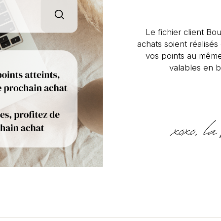
Le fichier client Bou
achats soient réalisé
vos points au même
valables en b