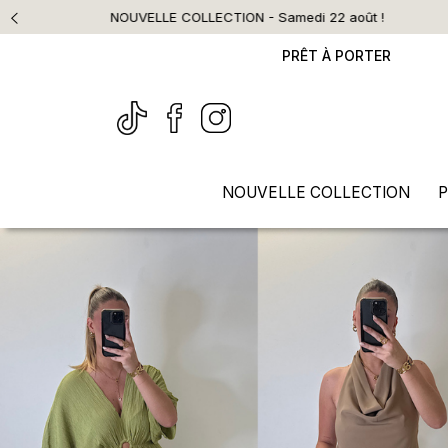
PRÊT À PORTER
NOUVELLE COLLECTION
P