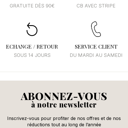
GRATUITE DÈS 90€
CB AVEC STRIPE
Annuler
Se connecter
ECHANGE / RETOUR
SERVICE CLIENT
SOUS 14 JOURS
DU MARDI AU SAMEDI
ABONNEZ-VOUS
à notre newsletter
Inscrivez-vous pour profiter de nos offres et de nos
réductions tout au long de l’année