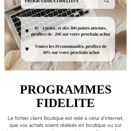
PROGRAMMES
FIDELITE
Le fichier client Boutique est relié à celui d'internet,
que vos achats soient réalisés en boutique ou sur