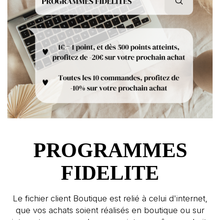
PROGRAMMES
FIDELITE
Le fichier client Boutique est relié à celui d'internet,
que vos achats soient réalisés en boutique ou sur