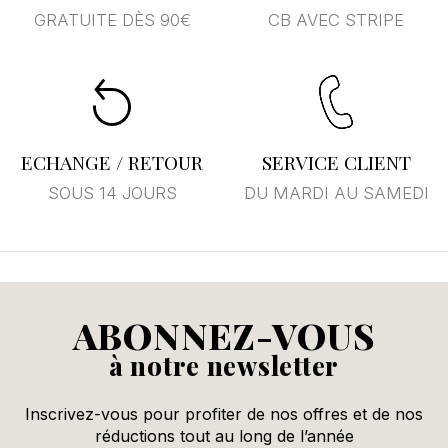
GRATUITE DÈS 90€
CB AVEC STRIPE
Annuler
Se connecter
ECHANGE / RETOUR
SERVICE CLIENT
SOUS 14 JOURS
DU MARDI AU SAMEDI
ABONNEZ-VOUS
à notre newsletter
Inscrivez-vous pour profiter de nos offres et de nos
réductions tout au long de l’année