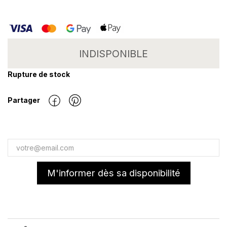
INDISPONIBLE
Rupture de stock
Partager
M'informer dès sa disponibilité