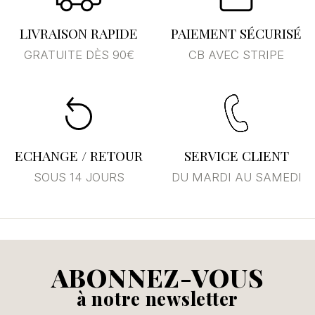
LIVRAISON RAPIDE
PAIEMENT SÉCURISÉ
GRATUITE DÈS 90€
CB AVEC STRIPE
ECHANGE / RETOUR
SERVICE CLIENT
SOUS 14 JOURS
DU MARDI AU SAMEDI
ABONNEZ-VOUS
à notre newsletter