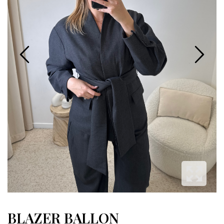
BLAZER BALLON