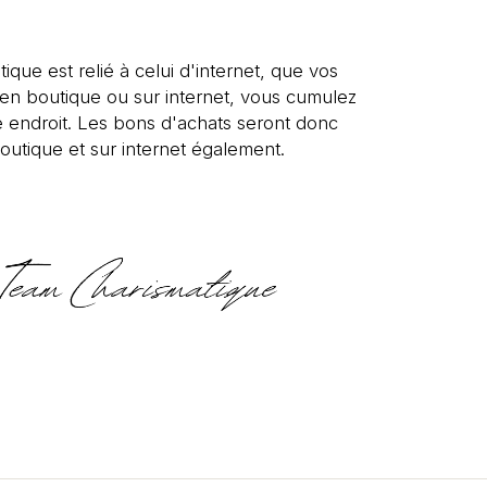
tique est relié à celui d'internet, que vos
s en boutique ou sur internet, vous cumulez
 endroit. Les bons d'achats seront donc
outique et sur internet également.