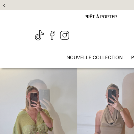
PRÊT À PORTER
NOUVELLE COLLECTION
P