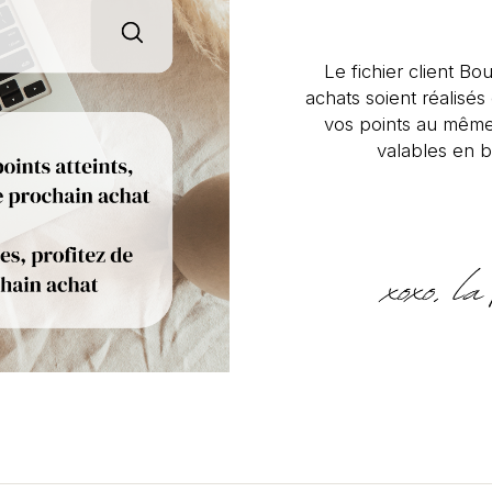
Le fichier client Bou
achats soient réalisé
vos points au même
valables en b