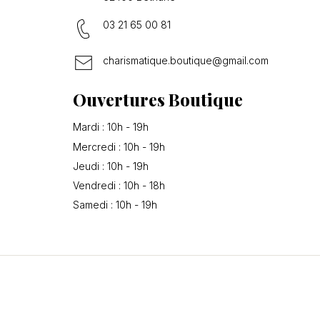
03 21 65 00 81
charismatique.boutique@gmail.com
Ouvertures Boutique
Mardi : 10h - 19h
Mercredi : 10h - 19h
Jeudi : 10h - 19h
Vendredi : 10h - 18h
Samedi : 10h - 19h