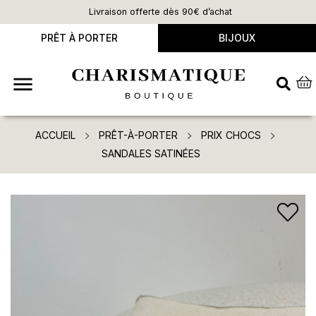
Livraison offerte dès 90€ d’achat
PRÊT À PORTER
BIJOUX

ACCUEIL
PRÊT-À-PORTER
PRIX CHOCS
SANDALES SATINÉES