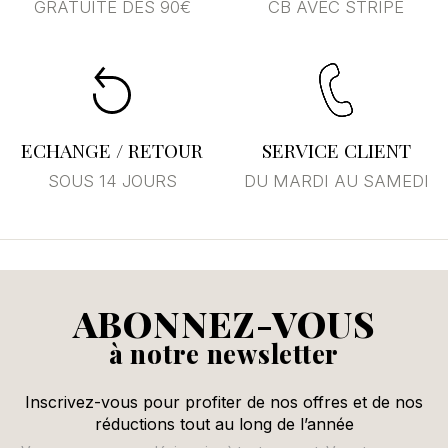
GRATUITE DÈS 90€
CB AVEC STRIPE
ECHANGE / RETOUR
SERVICE CLIENT
SOUS 14 JOURS
DU MARDI AU SAMEDI
ABONNEZ-VOUS
à notre newsletter
Inscrivez-vous pour profiter de nos offres et de nos
réductions tout au long de l’année