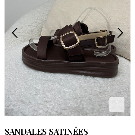
SANDALES SATINÉES