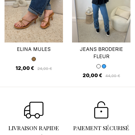
ELINA MULES
JEANS BRODERIE
FLEUR
12,00 €
24,00 €
20,00 €
44,00 €
LIVRAISON RAPIDE
PAIEMENT SÉCURISÉ