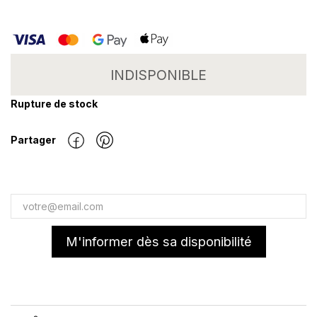
INDISPONIBLE
Rupture de stock
Partager
M'informer dès sa disponibilité