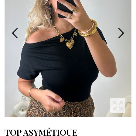
TOP ASYMÉTIQUE