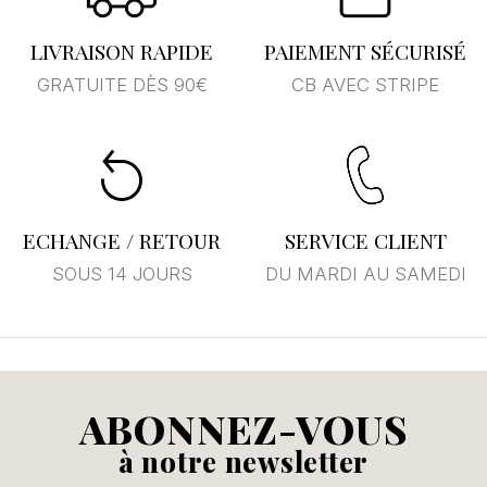
LIVRAISON RAPIDE
PAIEMENT SÉCURISÉ
GRATUITE DÈS 90€
CB AVEC STRIPE
ECHANGE / RETOUR
SERVICE CLIENT
SOUS 14 JOURS
DU MARDI AU SAMEDI
ABONNEZ-VOUS
à notre newsletter