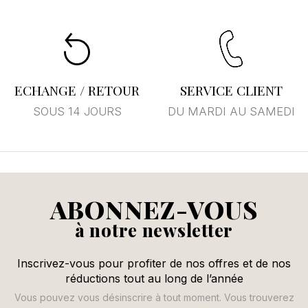
ECHANGE / RETOUR
SERVICE CLIENT
SOUS 14 JOURS
DU MARDI AU SAMEDI
ABONNEZ-VOUS
à notre newsletter
Inscrivez-vous pour profiter de nos offres et de nos
réductions tout au long de l’année
Vous pouvez vous désinscrire à tout moment. Vous trouverez