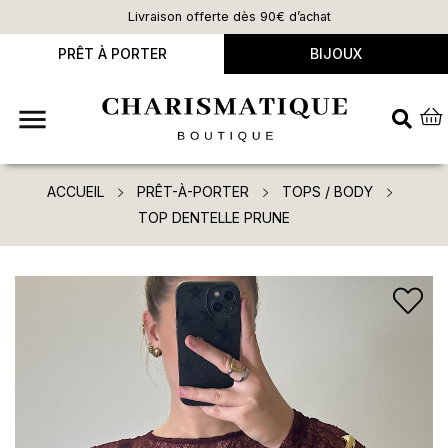
Livraison offerte dès 90€ d’achat
PRÊT À PORTER
BIJOUX

ACCUEIL
PRÊT-À-PORTER
TOPS / BODY
TOP DENTELLE PRUNE