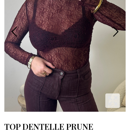
TOP DENTELLE PRUNE