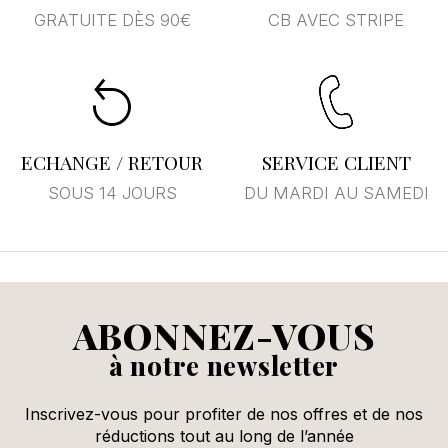
GRATUITE DÈS 90€
CB AVEC STRIPE
Annuler
Se connecter
ECHANGE / RETOUR
SERVICE CLIENT
SOUS 14 JOURS
DU MARDI AU SAMEDI
ABONNEZ-VOUS
à notre newsletter
Inscrivez-vous pour profiter de nos offres et de nos
réductions tout au long de l’année