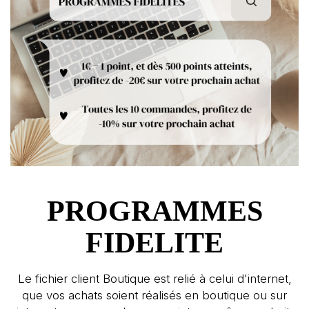
PROGRAMMES
FIDELITE
Le fichier client Boutique est relié à celui d'internet,
que vos achats soient réalisés en boutique ou sur