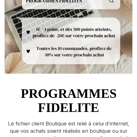
PROGRAMMES
FIDELITE
Le fichier client Boutique est relié à celui d'internet,
que vos achats soient réalisés en boutique ou sur