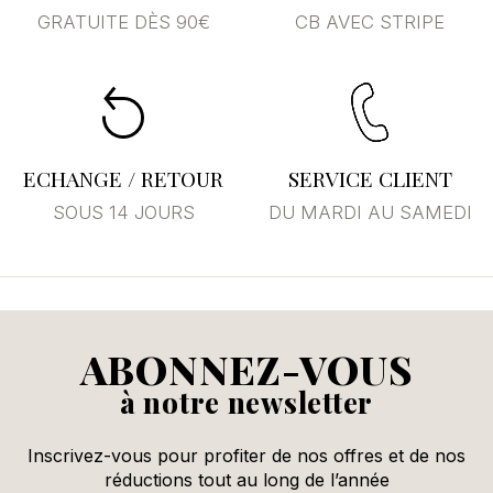
GRATUITE DÈS 90€
CB AVEC STRIPE
Annuler
Se connecter
ECHANGE / RETOUR
SERVICE CLIENT
SOUS 14 JOURS
DU MARDI AU SAMEDI
ABONNEZ-VOUS
à notre newsletter
Inscrivez-vous pour profiter de nos offres et de nos
réductions tout au long de l’année