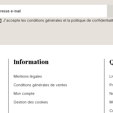
J'accepte les conditions générales et la politique de confidentiali
Information
Q
Mentions légales
Li
Conditions générales de ventes
P
Mon compte
N
Gestion des cookies
Me
C