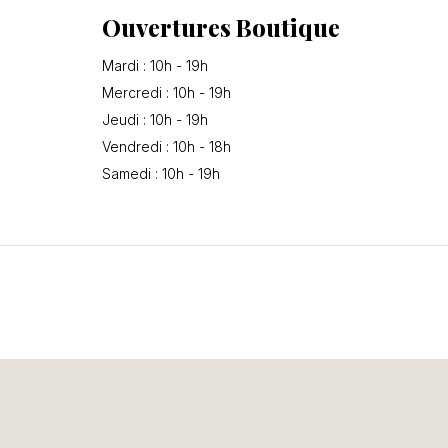
Ouvertures Boutique
Mardi : 10h - 19h
Mercredi : 10h - 19h
Jeudi : 10h - 19h
Vendredi : 10h - 18h
Samedi : 10h - 19h