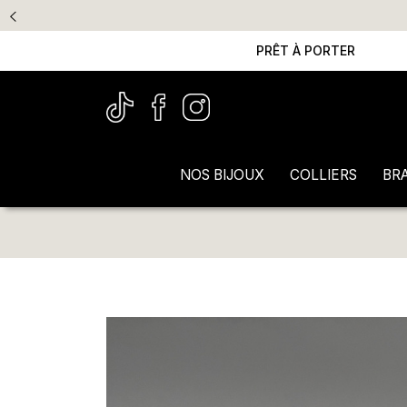
PRÊT À PORTER
NOS BIJOUX
COLLIERS
BR