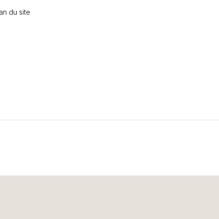
an du site