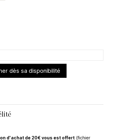
er dès sa disponibilité
lité
on d'achat de 20€ vous est offert
(fichier